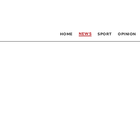
NEWS
HOME
SPORT
OPINION