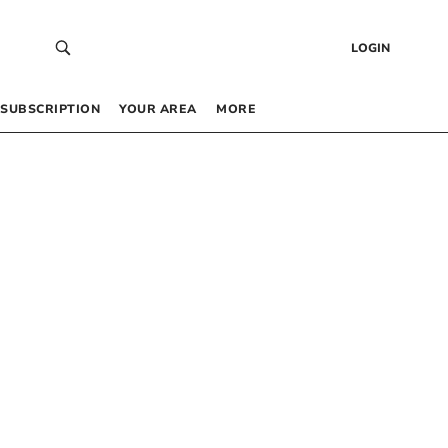
LOGIN
SUBSCRIPTION
YOUR AREA
MORE