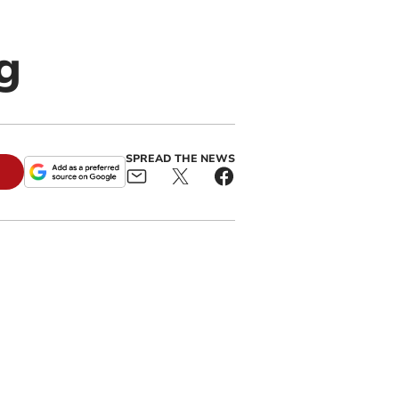
g
SPREAD THE NEWS