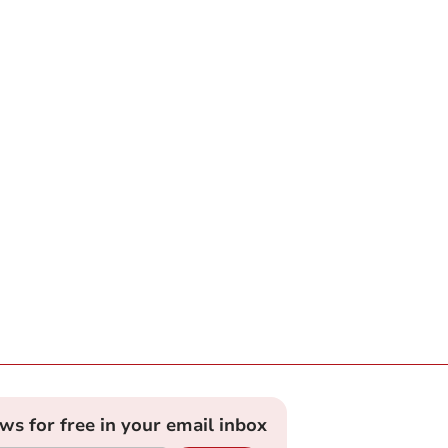
ews for free in your email inbox