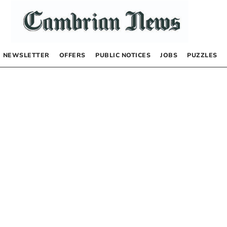
NEWSLETTER
OFFERS
PUBLIC NOTICES
JOBS
PUZZLES