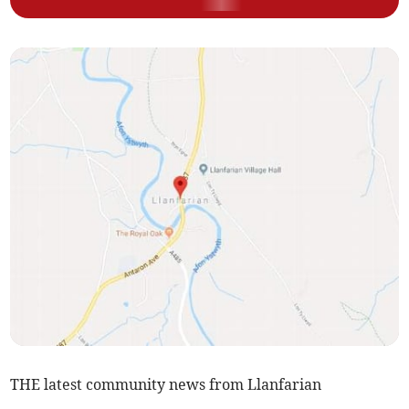
THE latest community news from Llanfarian