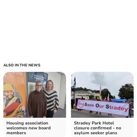
ALSO IN THE NEWS
Housing association
Stradey Park Hotel
welcomes new board
closure confirmed - no
members
asylum seeker plans