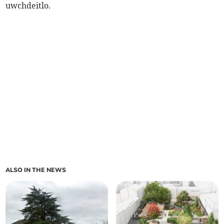
uwchdeitlo.
ALSO IN THE NEWS