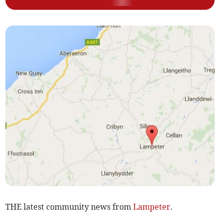
THE latest community news from
Lampeter
.