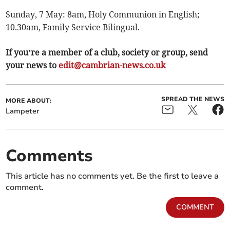
Sunday, 7 May: 8am, Holy Communion in English;
10.30am, Family Service Bilingual.
If you’re a member of a club, society or group, send
your news to
edit@cambrian-news.co.uk
SPREAD THE NEWS
MORE ABOUT:
Lampeter
Comments
This article has no comments yet. Be the first to leave a
comment.
COMMENT