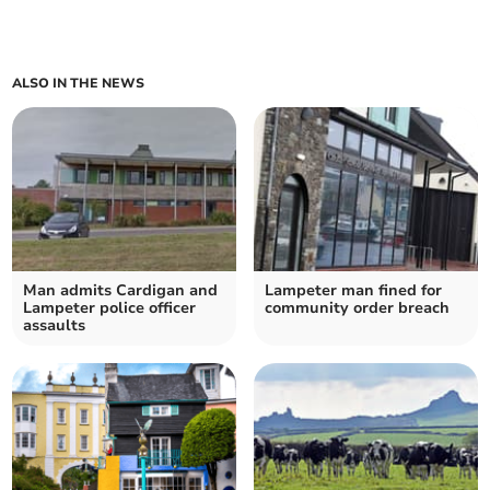
ALSO IN THE NEWS
Man admits Cardigan and
Lampeter man fined for
Lampeter police officer
community order breach
assaults