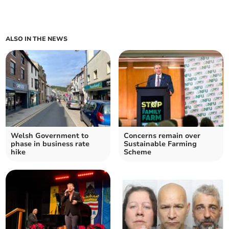
ALSO IN THE NEWS
Welsh Government to
Concerns remain over
phase in business rate
Sustainable Farming
hike
Scheme