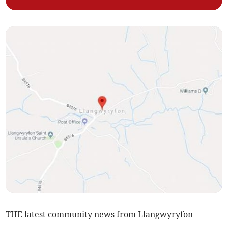
THE latest community news from Llangwyryfon