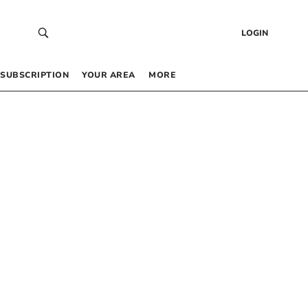
LOGIN
SUBSCRIPTION
YOUR AREA
MORE