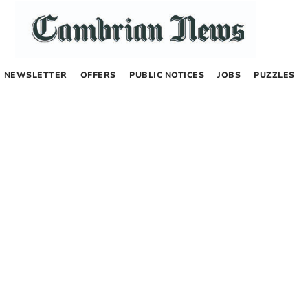
NEWSLETTER
OFFERS
PUBLIC NOTICES
JOBS
PUZZLES