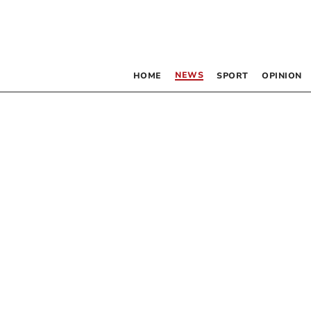
NEWS
HOME
SPORT
OPINION