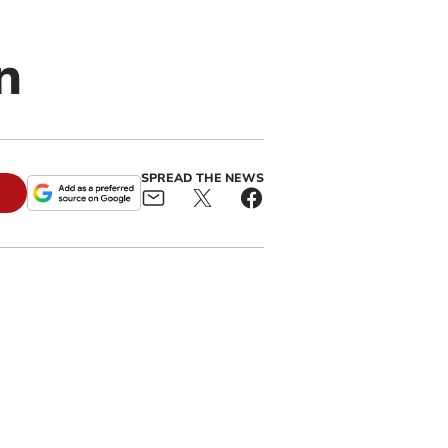
n
SPREAD THE NEWS