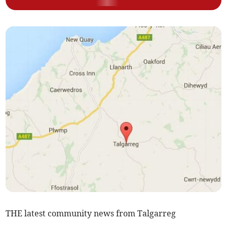
THE latest community news from Talgarreg