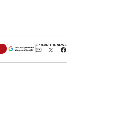
n
SPREAD THE NEWS