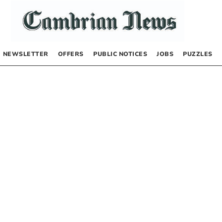
NEWSLETTER
OFFERS
PUBLIC NOTICES
JOBS
PUZZLES