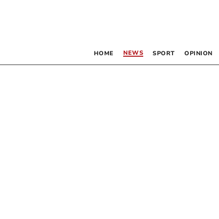
NEWS
HOME
SPORT
OPINION