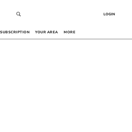
LOGIN
SUBSCRIPTION
YOUR AREA
MORE