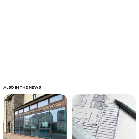
ALSO IN THE NEWS