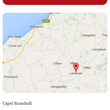
Capel Brondeifi