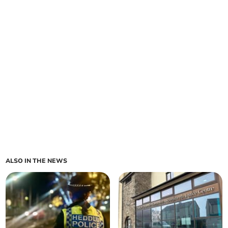
ALSO IN THE NEWS