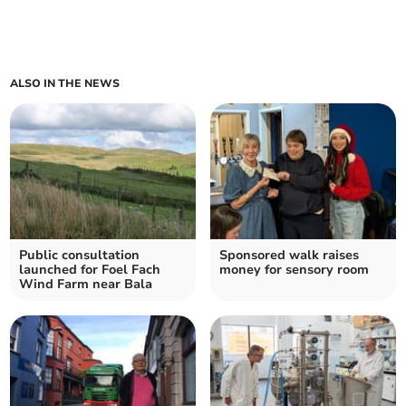
ALSO IN THE NEWS
Public consultation
Sponsored walk raises
launched for Foel Fach
money for sensory room
Wind Farm near Bala