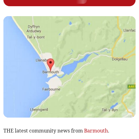
THE latest community news from
Barmouth
.