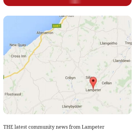
THE latest community news from Lampeter