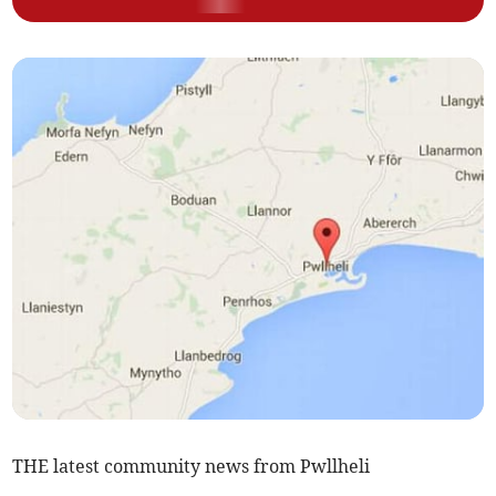
THE latest community news from Pwllheli