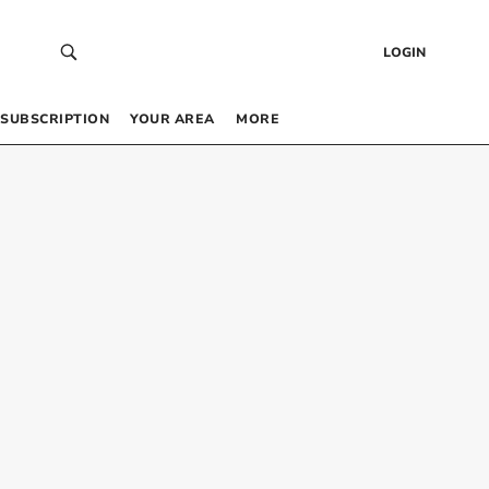
LOGIN
SUBSCRIPTION
YOUR AREA
MORE