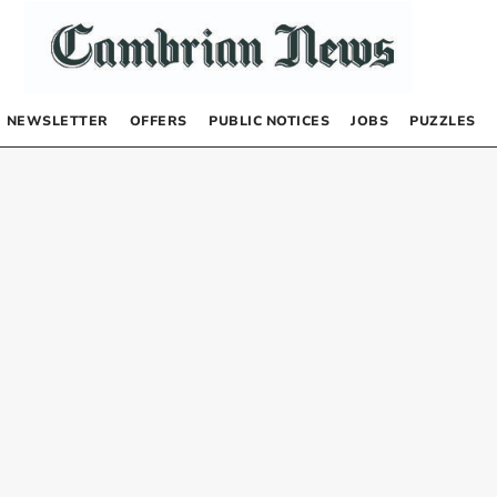
NEWSLETTER
OFFERS
PUBLIC NOTICES
JOBS
PUZZLES