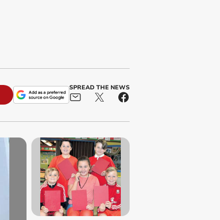
SPREAD THE NEWS