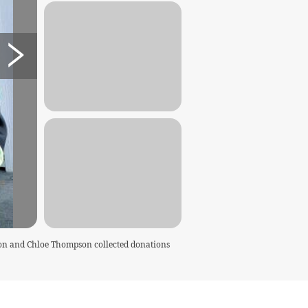
wton and Chloe Thompson collected donations