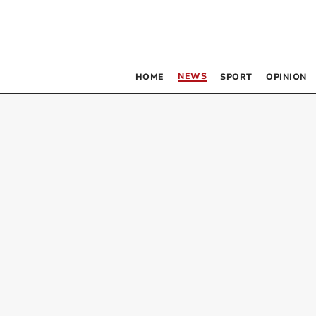
NEWS
HOME
SPORT
OPINION