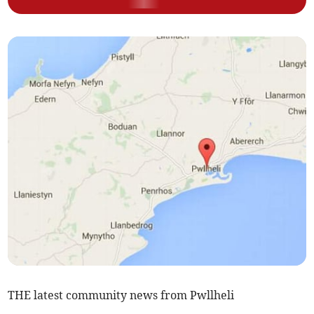
THE latest community news from Pwllheli