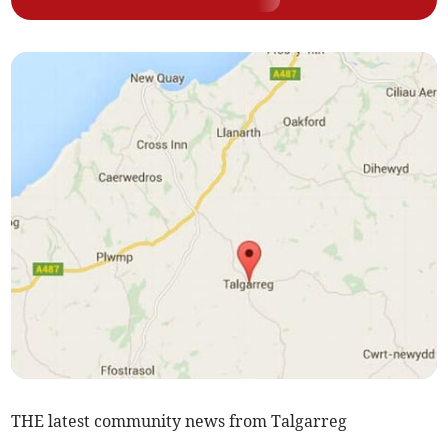
THE latest community news from Talgarreg