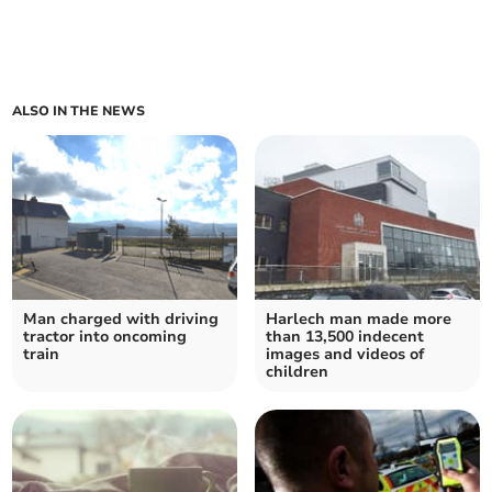
ALSO IN THE NEWS
Man charged with driving
Harlech man made more
tractor into oncoming
than 13,500 indecent
train
images and videos of
children