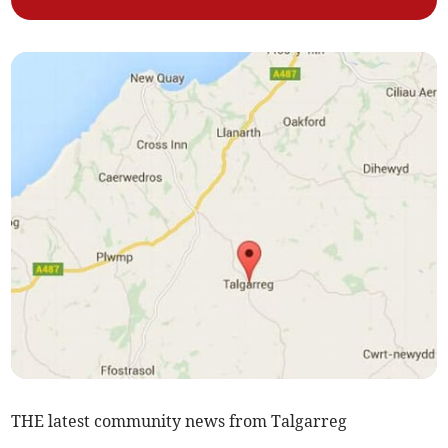
THE latest community news from Talgarreg