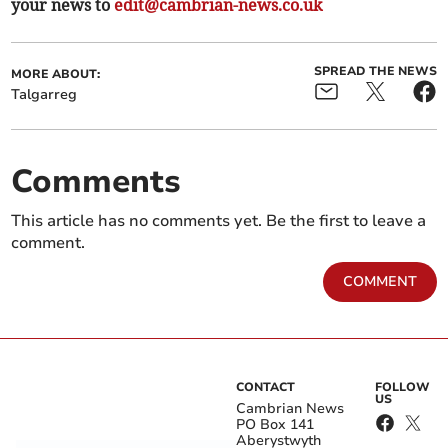
your news to
edit@cambrian-news.co.uk
SPREAD THE NEWS
MORE ABOUT:
Talgarreg
Comments
This article has no comments yet. Be the first to leave a
comment.
COMMENT
CONTACT
FOLLOW
US
Cambrian News
PO Box 141
Aberystwyth