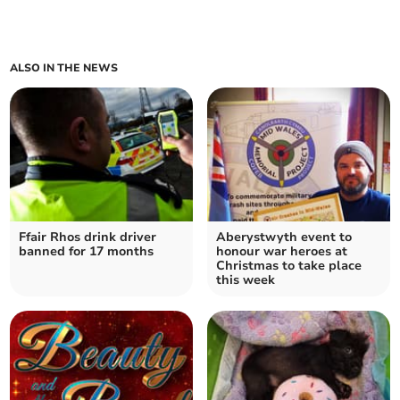
ALSO IN THE NEWS
Ffair Rhos drink driver
Aberystwyth event to
banned for 17 months
honour war heroes at
Christmas to take place
this week