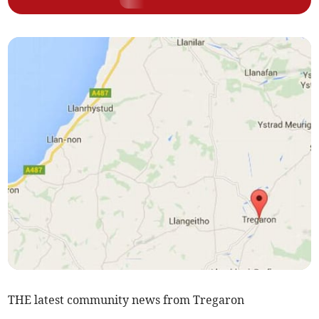
THE latest community news from Tregaron