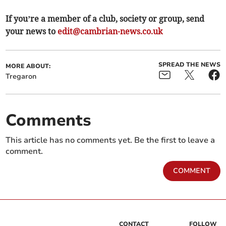
If you’re a member of a club, society or group, send
your news to
edit@cambrian-news.co.uk
SPREAD THE NEWS
MORE ABOUT:
Tregaron
Comments
This article has no comments yet. Be the first to leave a
comment.
COMMENT
CONTACT
FOLLOW