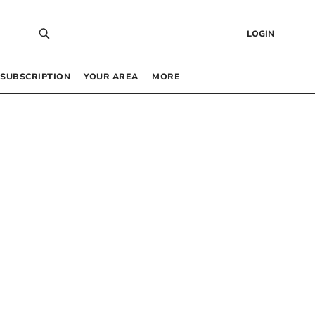
LOGIN
SUBSCRIPTION
YOUR AREA
MORE