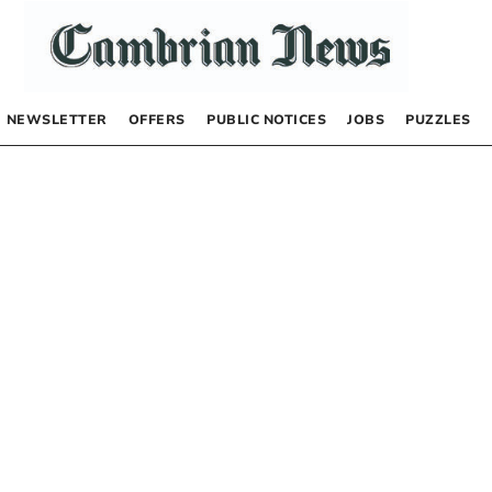
NEWSLETTER
OFFERS
PUBLIC NOTICES
JOBS
PUZZLES