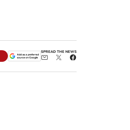
SPREAD THE NEWS