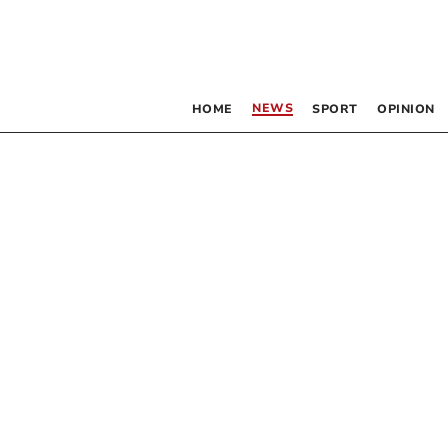
NEWS
HOME
SPORT
OPINION