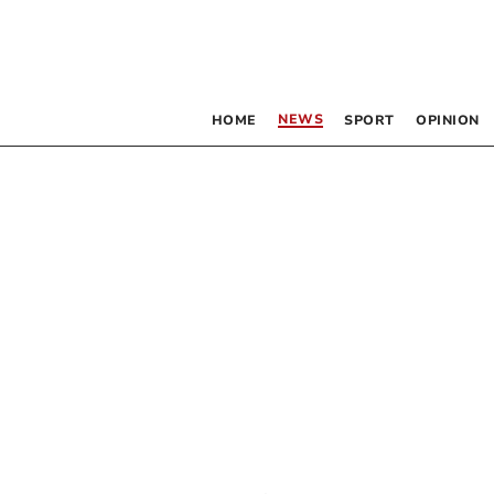
NEWS
HOME
SPORT
OPINION