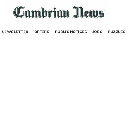
NEWSLETTER
OFFERS
PUBLIC NOTICES
JOBS
PUZZLES