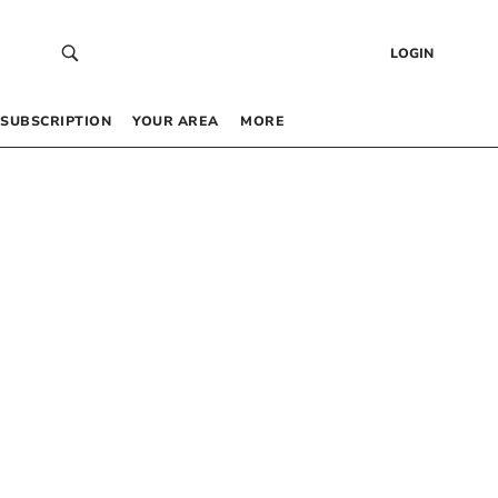
LOGIN
SUBSCRIPTION
YOUR AREA
MORE