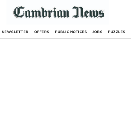
NEWSLETTER
OFFERS
PUBLIC NOTICES
JOBS
PUZZLES