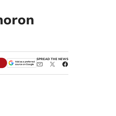
horon
SPREAD THE NEWS