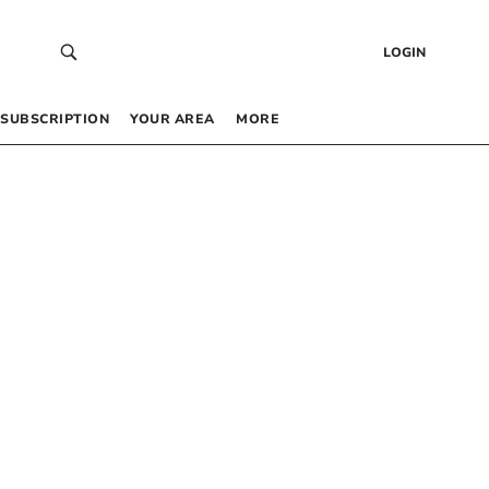
LOGIN
SUBSCRIPTION
YOUR AREA
MORE