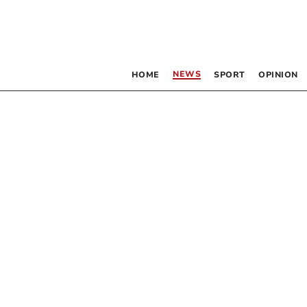
NEWS
HOME
SPORT
OPINION