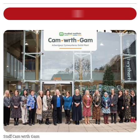
Staff Cam wrth Gam