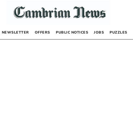
NEWSLETTER
OFFERS
PUBLIC NOTICES
JOBS
PUZZLES