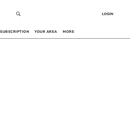
LOGIN
SUBSCRIPTION
YOUR AREA
MORE