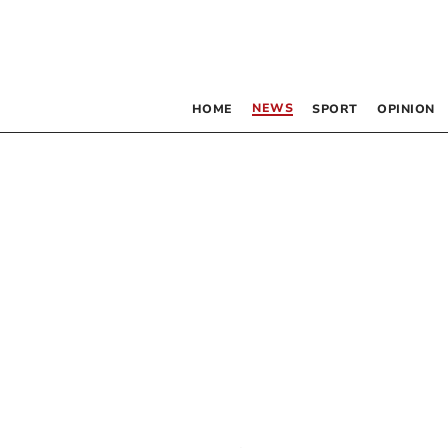
NEWS
HOME
SPORT
OPINION