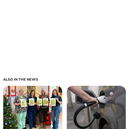
ALSO IN THE NEWS