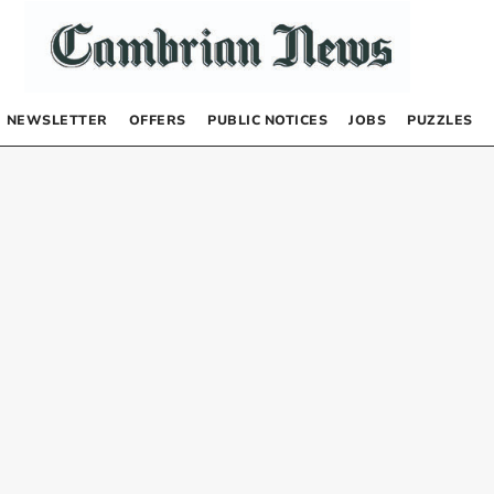
NEWSLETTER
OFFERS
PUBLIC NOTICES
JOBS
PUZZLES