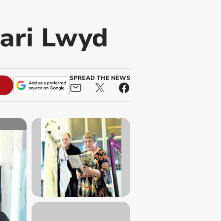
Fari Lwyd
SPREAD THE NEWS