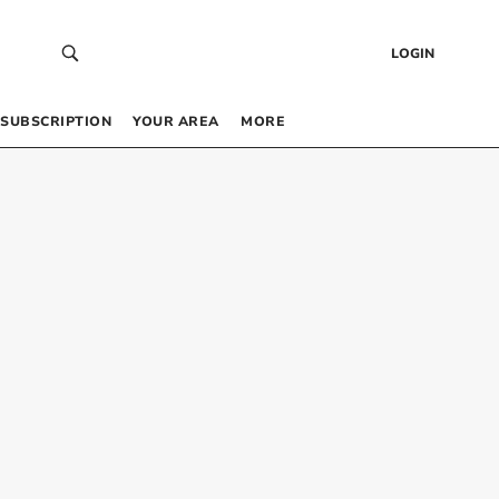
LOGIN
SUBSCRIPTION
YOUR AREA
MORE