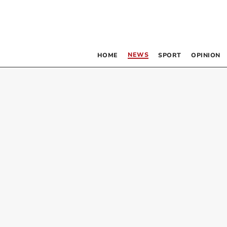
NEWS
HOME
SPORT
OPINION