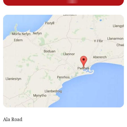
Ala Road