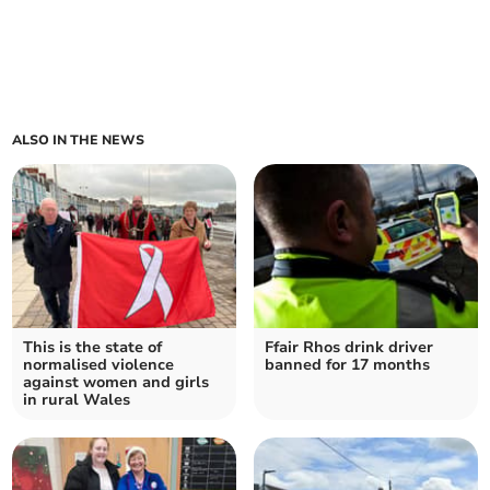
ALSO IN THE NEWS
This is the state of
Ffair Rhos drink driver
normalised violence
banned for 17 months
against women and girls
in rural Wales