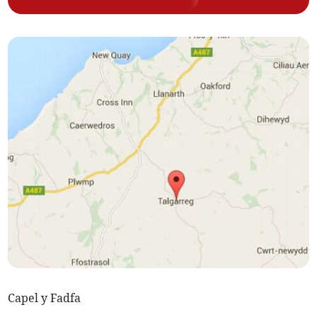
Capel y Fadfa