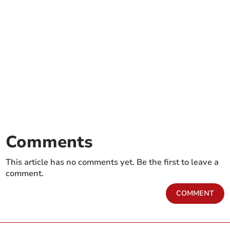
Comments
This article has no comments yet. Be the first to leave a
comment.
COMMENT