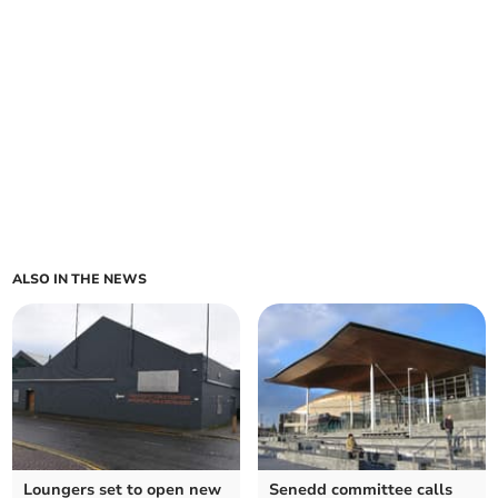
ALSO IN THE NEWS
Loungers set to open new
Senedd committee calls