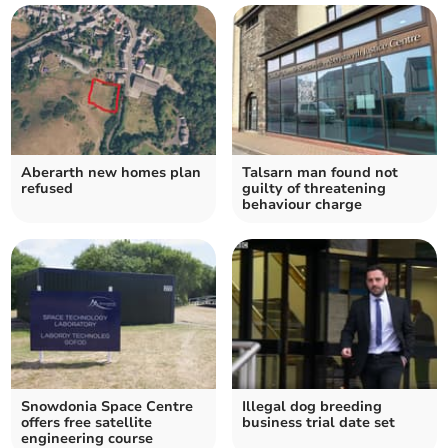
Aberarth new homes plan
Talsarn man found not
refused
guilty of threatening
behaviour charge
Snowdonia Space Centre
Illegal dog breeding
offers free satellite
business trial date set
engineering course