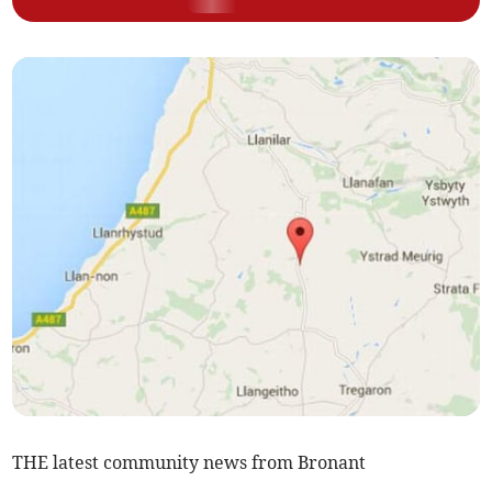
THE latest community news from Bronant