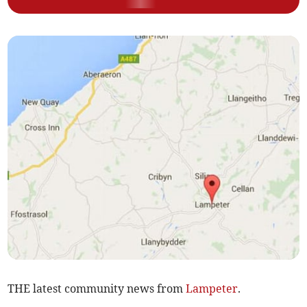
THE latest community news from
Lampeter
.