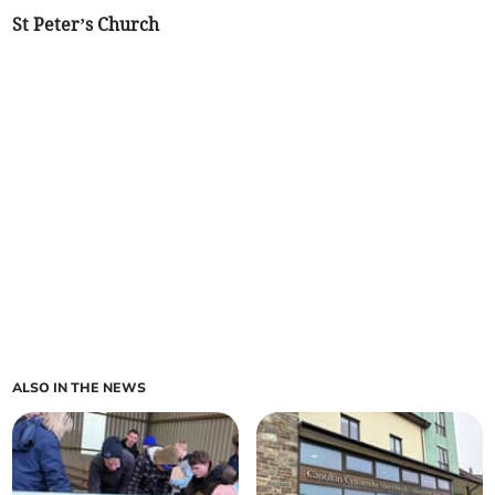
St Peter’s Church
ALSO IN THE NEWS