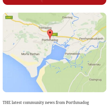
THE latest community news from Porthmadog