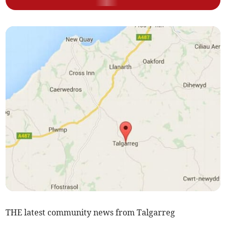
THE latest community news from Talgarreg