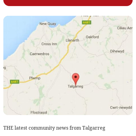
THE latest community news from Talgarreg