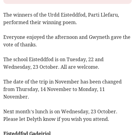
The winners of the Urdd Eisteddfod, Parti Llefaru,
performed their winning poem.
Everyone enjoyed the afternoon and Gwyneth gave the
vote of thanks.
The school Eisteddfod is on Tuesday, 22 and
Wednesday, 23 October. All are welcome.
The date of the trip in November has been changed
from Thursday, 14 November to Monday, 11
November.
Next month’s lunch is on Wednesday, 23 October.
Please let Delyth know if you wish you attend.
Eisteddfod Gadeiriol