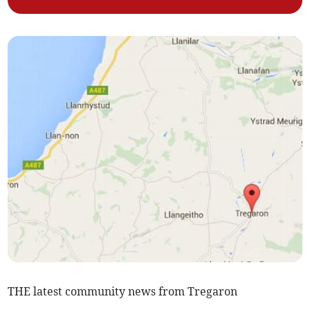
THE latest community news from Tregaron