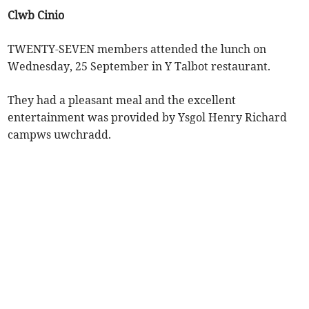
Clwb Cinio
TWENTY-SEVEN members attended the lunch on
Wednesday, 25 September in Y Talbot restaurant.
They had a pleasant meal and the excellent
entertainment was provided by Ysgol Henry Richard
campws uwchradd.