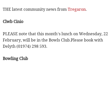
THE latest community news from
Tregaron
.
Clwb Cinio
PLEASE note that this month’s lunch on Wednesday, 22
February, will be in the Bowls Club.Please book with
Delyth (01974) 298 593.
Bowling Club