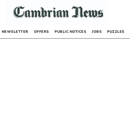
NEWSLETTER
OFFERS
PUBLIC NOTICES
JOBS
PUZZLES