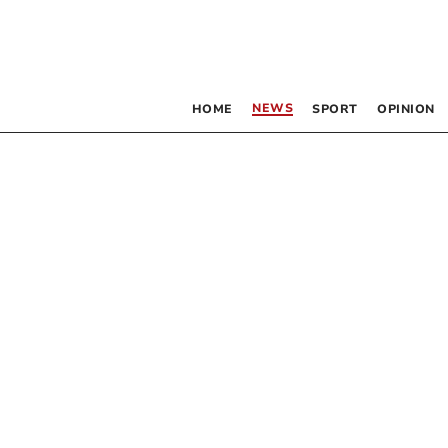
NEWS
HOME
SPORT
OPINION