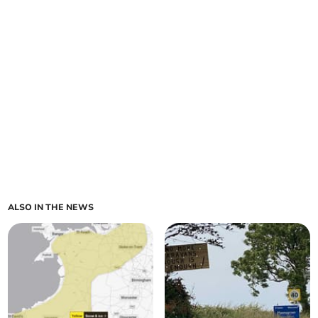
ALSO IN THE NEWS