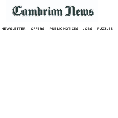
NEWSLETTER
OFFERS
PUBLIC NOTICES
JOBS
PUZZLES