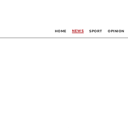
NEWS
HOME
SPORT
OPINION