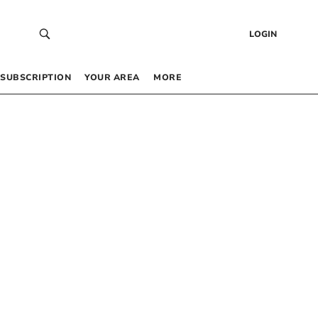
LOGIN
SUBSCRIPTION
YOUR AREA
MORE