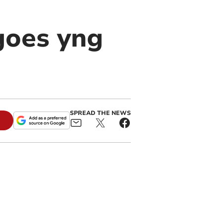
goes yng
SPREAD THE NEWS