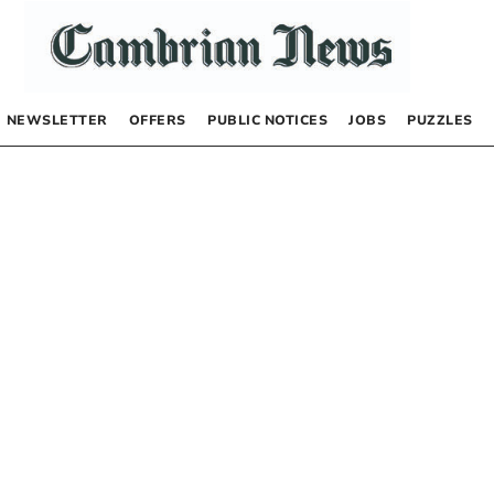
NEWSLETTER
OFFERS
PUBLIC NOTICES
JOBS
PUZZLES