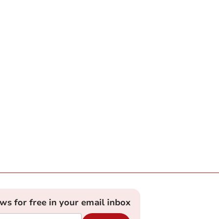
ews for free in your email inbox