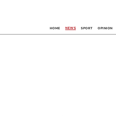
NEWS
HOME
SPORT
OPINION