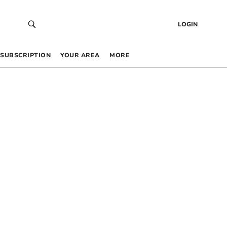
LOGIN
SUBSCRIPTION
YOUR AREA
MORE