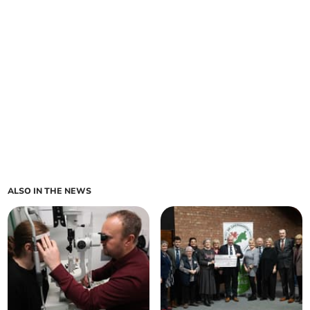
ALSO IN THE NEWS