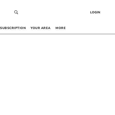
LOGIN
SUBSCRIPTION
YOUR AREA
MORE