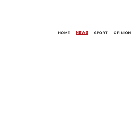
NEWS
HOME
SPORT
OPINION