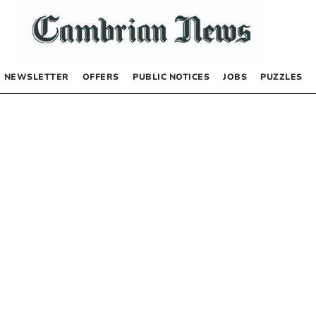
NEWSLETTER
OFFERS
PUBLIC NOTICES
JOBS
PUZZLES