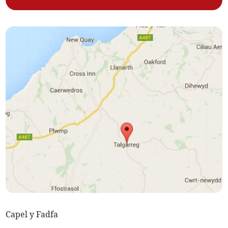
Capel y Fadfa