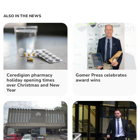
ALSO IN THE NEWS
Ceredigion pharmacy
Gomer Press celebrates
holiday opening times
award wins
over Christmas and New
Year