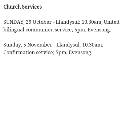
Church Services
SUNDAY, 29 October - Llandysul: 10.30am, United
bilingual communion service; 5pm, Evensong.
Sunday, 5 November - Llandysul: 10.30am,
Confirmation service; 5pm, Evensong.