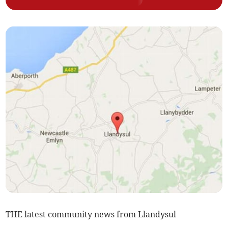
THE latest community news from Llandysul