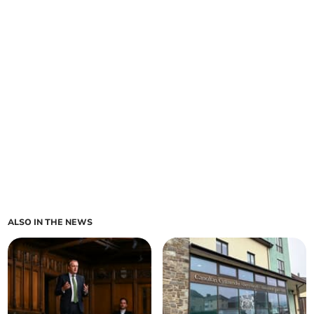
ALSO IN THE NEWS