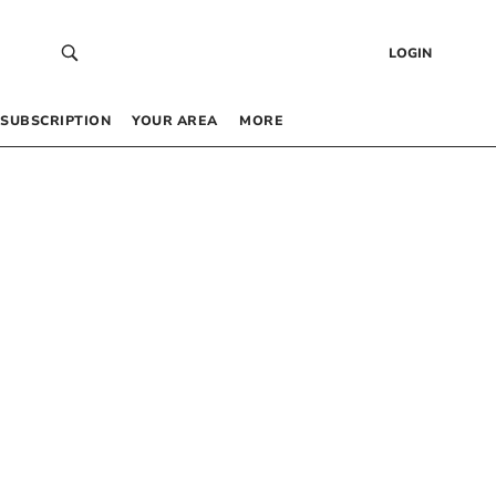
LOGIN
SUBSCRIPTION
YOUR AREA
MORE