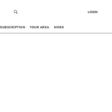
LOGIN
SUBSCRIPTION
YOUR AREA
MORE