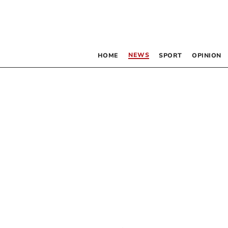
NEWS
HOME
SPORT
OPINION