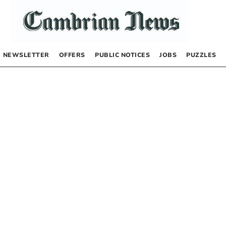
NEWSLETTER
OFFERS
PUBLIC NOTICES
JOBS
PUZZLES